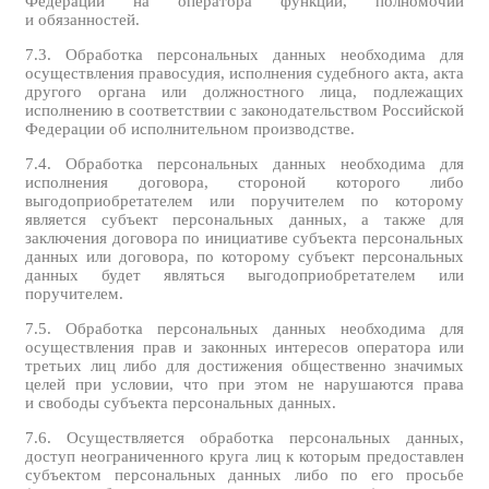
Федерации на оператора функций, полномочий
и обязанностей.
7.3. Обработка персональных данных необходима для
осуществления правосудия, исполнения судебного акта, акта
другого органа или должностного лица, подлежащих
исполнению в соответствии с законодательством Российской
Федерации об исполнительном производстве.
7.4. Обработка персональных данных необходима для
исполнения договора, стороной которого либо
выгодоприобретателем или поручителем по которому
является субъект персональных данных, а также для
заключения договора по инициативе субъекта персональных
данных или договора, по которому субъект персональных
данных будет являться выгодоприобретателем или
поручителем.
7.5. Обработка персональных данных необходима для
осуществления прав и законных интересов оператора или
третьих лиц либо для достижения общественно значимых
целей при условии, что при этом не нарушаются права
и свободы субъекта персональных данных.
7.6. Осуществляется обработка персональных данных,
доступ неограниченного круга лиц к которым предоставлен
субъектом персональных данных либо по его просьбе