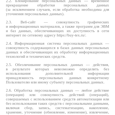
2.2. Блокирование персональных данных — временное
прекращение обработки персональных данных
(за исключением случаев, если обработка необходима для
уточнения персональных данных).
2.3. Веб-сайт — совокупность графических
и информационных материалов, а также программ для ЭВМ
и баз данных, обеспечивающих их доступность в сети
интернет по сетевому адресу https://buy-tex.ru/.
2.4. Информационная система персональных данных —
совокупность содержащихся в базах данных персональных
данных и обеспечивающих их обработку информационных
технологий и технических средств.
2.5. Обезличивание персональных данных — действия,
в результате которых невозможно определить без
использования дополнительной информации
принадлежность персональных данных конкретному
Пользователю или иному субъекту персональных данных.
2.6. Обработка персональных данных — любое действие
(операция) или совокупность действий (операций),
совершаемых с использованием средств автоматизации или
без использования таких средств с персональными данными,
включая сбор, запись, систематизацию, накопление,
хранение, уточнение (обновление, изменение), извлечение,