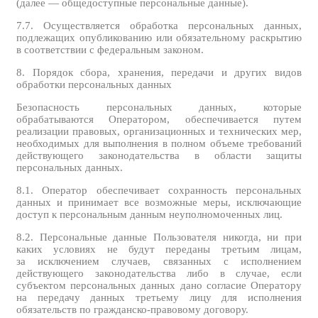
(далее — общедоступные персональные данные).
7.7. Осуществляется обработка персональных данных,
подлежащих опубликованию или обязательному раскрытию
в соответствии с федеральным законом.
8. Порядок сбора, хранения, передачи и других видов
обработки персональных данных
Безопасность персональных данных, которые
обрабатываются Оператором, обеспечивается путем
реализации правовых, организационных и технических мер,
необходимых для выполнения в полном объеме требований
действующего законодательства в области защиты
персональных данных.
8.1. Оператор обеспечивает сохранность персональных
данных и принимает все возможные меры, исключающие
доступ к персональным данным неуполномоченных лиц.
8.2. Персональные данные Пользователя никогда, ни при
каких условиях не будут переданы третьим лицам,
за исключением случаев, связанных с исполнением
действующего законодательства либо в случае, если
субъектом персональных данных дано согласие Оператору
на передачу данных третьему лицу для исполнения
обязательств по гражданско-правовому договору.