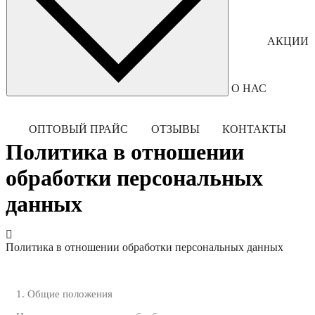
АКЦИИ
О НАС
ОПТОВЫЙ ПРАЙС
ОТЗЫВЫ
КОНТАКТЫ
Политика в отношении
обработки персональных
данных
Политика в отношении обработки персональных данных
1. Общие положения