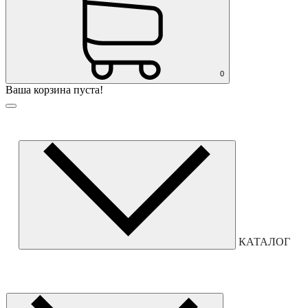
0
Ваша корзина пуста!
КАТАЛОГ