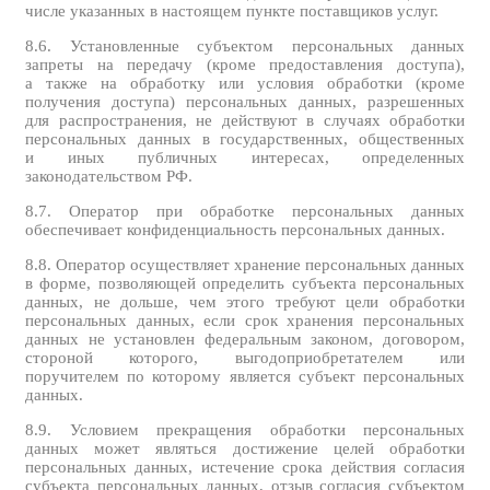
числе указанных в настоящем пункте поставщиков услуг.
8.6. Установленные субъектом персональных данных
запреты на передачу (кроме предоставления доступа),
а также на обработку или условия обработки (кроме
получения доступа) персональных данных, разрешенных
для распространения, не действуют в случаях обработки
персональных данных в государственных, общественных
и иных публичных интересах, определенных
законодательством РФ.
8.7. Оператор при обработке персональных данных
обеспечивает конфиденциальность персональных данных.
8.8. Оператор осуществляет хранение персональных данных
в форме, позволяющей определить субъекта персональных
данных, не дольше, чем этого требуют цели обработки
персональных данных, если срок хранения персональных
данных не установлен федеральным законом, договором,
стороной которого, выгодоприобретателем или
поручителем по которому является субъект персональных
данных.
8.9. Условием прекращения обработки персональных
данных может являться достижение целей обработки
персональных данных, истечение срока действия согласия
субъекта персональных данных, отзыв согласия субъектом