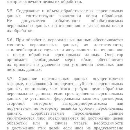
которые отвечают целям их обработки.
5.5. Содержание и объем обрабатываемых персональных
данных соответствуют заявленным целям обработки.
Не допускается избыточность обрабатываемых
персональных данных по отношению к заявленным целям
их обработки.
5.6. При обработке персональных данных обеспечивается
точность персональных данных, их достаточность,
а в необходимых случаях и актуальность по отношению
к целям обработки персональных данных. Оператор
принимает необходимые меры и/или обеспечивает
их принятие по удалению или уточнению неполных или
неточных данных.
5.7. Хранение персональных данных осуществляется
в форме, позволяющей определить субъекта персональных
данных, не дольше, чем этого требуют цели обработки
персональных данных, если срок хранения персональных
данных не установлен федеральным законом, договором,
стороной которого, выгодоприобретателем или
поручителем по которому является субъект персональных
данных. Обрабатываемые персональные данные
уничтожаются либо обезличиваются по достижении целей
обработки или в случае утраты необходимости
в достижении этих целей, если иное не предусмотрено