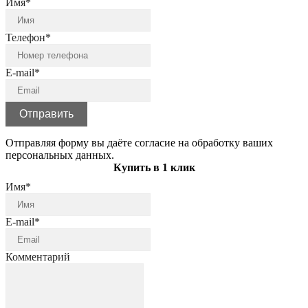
Имя*
Телефон*
E-mail*
Отправить
Отправляя форму вы даёте согласие на обработку ваших
персональных данных.
Купить в 1 клик
Имя*
E-mail*
Комментарий