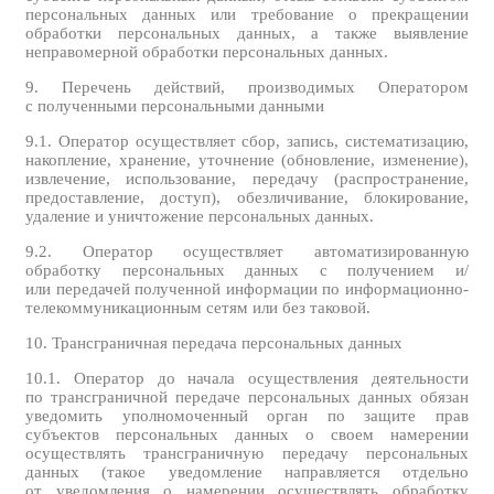
персональных данных или требование о прекращении
обработки персональных данных, а также выявление
неправомерной обработки персональных данных.
9. Перечень действий, производимых Оператором
с полученными персональными данными
9.1. Оператор осуществляет сбор, запись, систематизацию,
накопление, хранение, уточнение (обновление, изменение),
извлечение, использование, передачу (распространение,
предоставление, доступ), обезличивание, блокирование,
удаление и уничтожение персональных данных.
9.2. Оператор осуществляет автоматизированную
обработку персональных данных с получением и/
или передачей полученной информации по информационно-
телекоммуникационным сетям или без таковой.
10. Трансграничная передача персональных данных
10.1. Оператор до начала осуществления деятельности
по трансграничной передаче персональных данных обязан
уведомить уполномоченный орган по защите прав
субъектов персональных данных о своем намерении
осуществлять трансграничную передачу персональных
данных (такое уведомление направляется отдельно
от уведомления о намерении осуществлять обработку