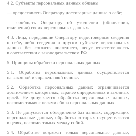
4.2. Субъекты персональных данных обязаны:
— предоставлять Оператору достоверные данные о себе;
— сообщать Оператору об уточнении (обновлении,
изменении) своих персональных данных.
4.3. Лица, передавшие Оператору недостоверные сведения
о себе, либо сведения о другом субъекте персональных
данных без согласия последнего, несут ответственность
в соответствии с законодательством РФ.
5. Принципы обработки персональных данных
5.1. Обработка персональных данных осуществляется
на законной и справедливой основе.
5.2. Обработка персональных данных ограничивается
достижением конкретных, заранее определенных и законных
целей. Не допускается обработка персональных данных,
несовместимая с целями сбора персональных данных.
5.3. Не допускается объединение баз данных, содержащих
персональные данные, обработка которых осуществляется
в целях, несовместимых между собой.
5.4. Обработке подлежат только персональные данные,