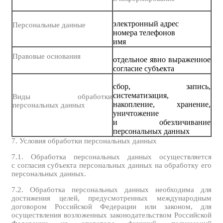
электронный адрес
Персональные данные
номера телефонов
имя
Правовые основания
отдельное явно выраженное
согласие субъекта
сбор, запись,
систематизация,
Виды обработки
накопление, хранение,
персональных данных
уничтожение
и обезличивание
персональных данных
7. Условия обработки персональных данных
7.1. Обработка персональных данных осуществляется
с согласия субъекта персональных данных на обработку его
персональных данных.
7.2. Обработка персональных данных необходима для
достижения целей, предусмотренных международным
договором Российской Федерации или законом, для
осуществления возложенных законодательством Российской