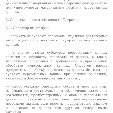
данных в информационной системе персональных данных и/
или уничтожаются материальные носители персональных
данных.
3. Основные права и обязанности Оператора
3.1. Оператор имеет право:
— получать от субъекта персональных данных достоверные
информацию и/или документы, содержащие персональные
данные;
— в случае отзыва субъектом персональных данных
согласия на обработку персональных данных, а также,
направления обращения с требованием о прекращении
обработки персональных данных, Оператор вправе
продолжить обработку персональных данных без согласия
субъекта персональных данных при наличии оснований,
указанных в Законе о персональных данных;
— самостоятельно определять состав и перечень мер,
необходимых и достаточных для обеспечения выполнения
обязанностей, предусмотренных Законом о персональных
данных и принятыми в соответствии с ним нормативными
правовыми актами, если иное не предусмотрено Законом
о персональных данных или другими федеральными
законами.