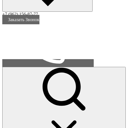
+7 (962) 156-87-77
Заказать Звонок