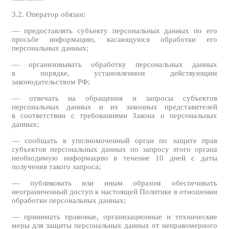
3.2. Оператор обязан:
— предоставлять субъекту персональных данных по его
просьбе информацию, касающуюся обработки его
персональных данных;
— организовывать обработку персональных данных
в порядке, установленном действующим
законодательством РФ;
— отвечать на обращения и запросы субъектов
персональных данных и их законных представителей
в соответствии с требованиями Закона о персональных
данных;
— сообщать в уполномоченный орган по защите прав
субъектов персональных данных по запросу этого органа
необходимую информацию в течение 10 дней с даты
получения такого запроса;
— публиковать или иным образом обеспечивать
неограниченный доступ к настоящей Политике в отношении
обработки персональных данных;
— принимать правовые, организационные и технические
меры для защиты персональных данных от неправомерного