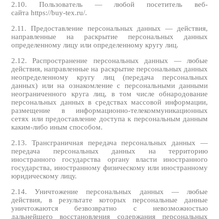
2.10. Пользователь — любой посетитель веб-
сайта https://buy-tex.ru/.
2.11. Предоставление персональных данных — действия,
направленные на раскрытие персональных данных
определенному лицу или определенному кругу лиц.
2.12. Распространение персональных данных — любые
действия, направленные на раскрытие персональных данных
неопределенному кругу лиц (передача персональных
данных) или на ознакомление с персональными данными
неограниченного круга лиц, в том числе обнародование
персональных данных в средствах массовой информации,
размещение в информационно-телекоммуникационных
сетях или предоставление доступа к персональным данным
каким-либо иным способом.
2.13. Трансграничная передача персональных данных —
передача персональных данных на территорию
иностранного государства органу власти иностранного
государства, иностранному физическому или иностранному
юридическому лицу.
2.14. Уничтожение персональных данных — любые
действия, в результате которых персональные данные
уничтожаются безвозвратно с невозможностью
дальнейшего восстановления содержания персональных