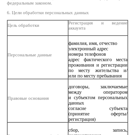
федеральным законом.
6. Цели обработки персональных данных
Регистрация и ведение
Цель обработки
аккаунта
фамилия, имя, отчество
электронный адрес
номера телефонов
Персональные данные
адрес фактического места
проживания и регистрации
по месту жительства и/
или по месту пребывания
договоры, заключаемые
между оператором
и субъектом персональных
Правовые основания
данных
согласие субъекта
(принятие оферты/
регистрация)
сбор, запись,