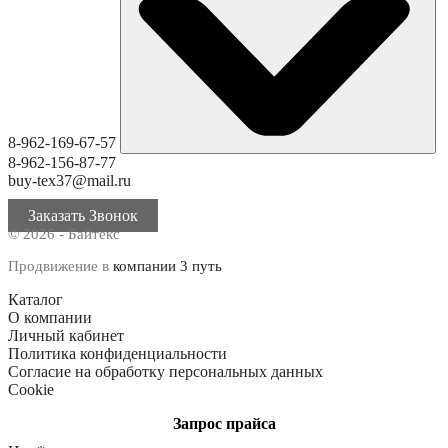
8-962-169-67-57
8-962-156-87-77
buy-tex37@mail.ru
Заказать Звонок
© 2026 - Байтекс
Продвижение в
компании 3 путь
Каталог
О компании
Личный кабинет
Политика конфиденциальности
Согласие на обработку персональных данных
Cookie
Запрос прайса