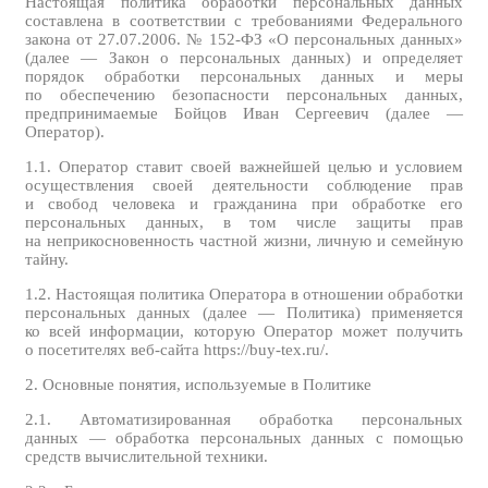
Настоящая политика обработки персональных данных
составлена в соответствии с требованиями Федерального
закона от 27.07.2006. № 152-ФЗ «О персональных данных»
(далее — Закон о персональных данных) и определяет
порядок обработки персональных данных и меры
по обеспечению безопасности персональных данных,
предпринимаемые Бойцов Иван Сергеевич (далее —
Оператор).
1.1. Оператор ставит своей важнейшей целью и условием
осуществления своей деятельности соблюдение прав
и свобод человека и гражданина при обработке его
персональных данных, в том числе защиты прав
на неприкосновенность частной жизни, личную и семейную
тайну.
1.2. Настоящая политика Оператора в отношении обработки
персональных данных (далее — Политика) применяется
ко всей информации, которую Оператор может получить
о посетителях веб-сайта https://buy-tex.ru/.
2. Основные понятия, используемые в Политике
2.1. Автоматизированная обработка персональных
данных — обработка персональных данных с помощью
средств вычислительной техники.