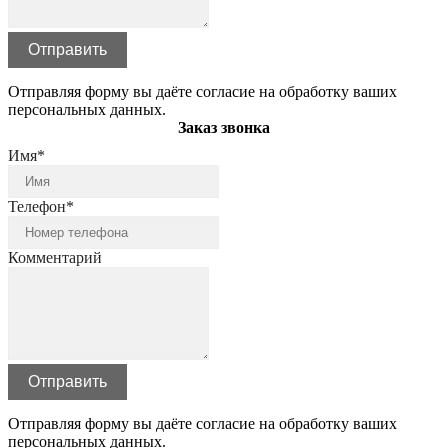
Отправить
Отправляя форму вы даёте согласие на обработку ваших
персональных данных.
Заказ звонка
Имя*
Телефон*
Комментарий
Отправить
Отправляя форму вы даёте согласие на обработку ваших
персональных данных.