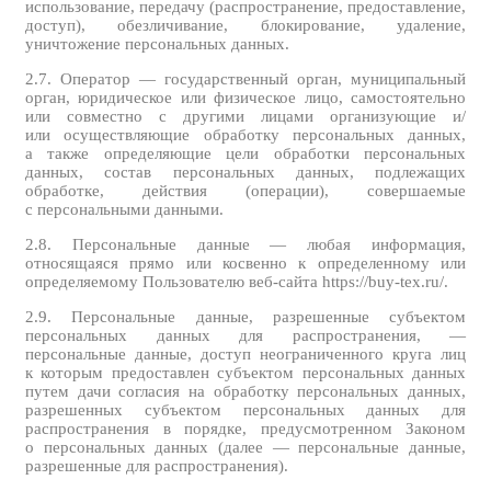
использование, передачу (распространение, предоставление,
доступ), обезличивание, блокирование, удаление,
уничтожение персональных данных.
2.7. Оператор — государственный орган, муниципальный
орган, юридическое или физическое лицо, самостоятельно
или совместно с другими лицами организующие и/
или осуществляющие обработку персональных данных,
а также определяющие цели обработки персональных
данных, состав персональных данных, подлежащих
обработке, действия (операции), совершаемые
с персональными данными.
2.8. Персональные данные — любая информация,
относящаяся прямо или косвенно к определенному или
определяемому Пользователю веб-сайта https://buy-tex.ru/.
2.9. Персональные данные, разрешенные субъектом
персональных данных для распространения, —
персональные данные, доступ неограниченного круга лиц
к которым предоставлен субъектом персональных данных
путем дачи согласия на обработку персональных данных,
разрешенных субъектом персональных данных для
распространения в порядке, предусмотренном Законом
о персональных данных (далее — персональные данные,
разрешенные для распространения).