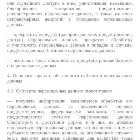
или случайного доступа к ним, уничтожения, изменения,
блокирования, копирования, предоставления,
распространения персональных данных, а также от иных
неправомерных действий в отношении персональных
данных;
— прекратить передачу (распространение, предоставление,
доступ) персональных данных, прекратить обработку
и уничтожить персональные данные в порядке и случаях,
предусмотренных Законом о персональных данных;
— исполнять иные обязанности, предусмотренные Законом
о персональных данных.
4. Основные права и обязанности субъектов персональных
данных
4.1. Субъекты персональных данных имеют право:
— получать информацию, касающуюся обработки его
персональных данных, за исключением случаев,
предусмотренных федеральными законами. Сведения
предоставляются субъекту персональных данных
Оператором в доступной форме, и в них не должны
содержаться персональные данные, относящиеся к другим
субъектам персональных данных, за исключением случаев,
когда имеются законные основания для раскрытия таких