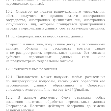
персональных данных).
10.2. Оператор до подачи вышеуказанного уведомления,
обязан получить от органов власти иностранного
государства, иностранных физических лиц, иностранных
юридических лиц, которым планируется трансграничная
передача персональных данных, соответствующие сведения.
11. Конфиденциальность персональных данных
Оператор и иные лица, получившие доступ к персональным
данным, обязаны не раскрывать третьим лицам
и не распространять персональные данные без согласия
субъекта персональных данных, если иное
не предусмотрено федеральным законом.
12. Заключительные положения
12.1. Пользователь может получить любые разъяснения
по интересующим вопросам, касающимся обработки его
персональных данных, обратившись к Оператору
с помощью электронной почты buy-tex37@mail.ru.
12.2. В данном документе будут отражены любые
изменения политики обработки персональных данных
Оператором. Политика действует бессрочно до замены
ее новой версией.