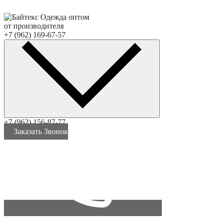
Одежда оптом
от производителя
+7 (962) 169-67-57
+7 (962) 156-87-77
Заказать Звонок