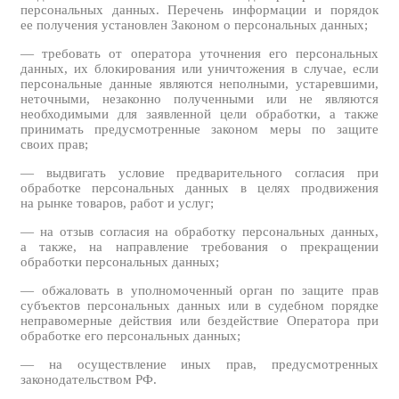
персональных данных. Перечень информации и порядок
ее получения установлен Законом о персональных данных;
— требовать от оператора уточнения его персональных
данных, их блокирования или уничтожения в случае, если
персональные данные являются неполными, устаревшими,
неточными, незаконно полученными или не являются
необходимыми для заявленной цели обработки, а также
принимать предусмотренные законом меры по защите
своих прав;
— выдвигать условие предварительного согласия при
обработке персональных данных в целях продвижения
на рынке товаров, работ и услуг;
— на отзыв согласия на обработку персональных данных,
а также, на направление требования о прекращении
обработки персональных данных;
— обжаловать в уполномоченный орган по защите прав
субъектов персональных данных или в судебном порядке
неправомерные действия или бездействие Оператора при
обработке его персональных данных;
— на осуществление иных прав, предусмотренных
законодательством РФ.