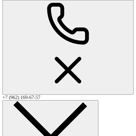
+7 (962) 169-67-57