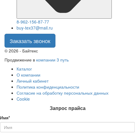
8-962-156-87-77
buy-tex37@mail.ru
Заказать звонок
© 2026 - Байтекс
Продвижение в
компании 3 путь
Каталог
О компании
Личный кабинет
Политика конфиденциальности
Согласие на обработку персональных данных
Cookie
Запрос прайса
Имя*