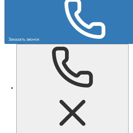
Заказать звонок