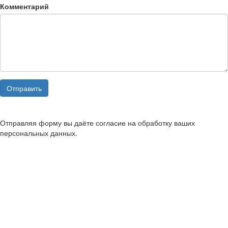
Комментарий
Отправить
Отправляя форму вы даёте согласие на обработку ваших
персональных данных.