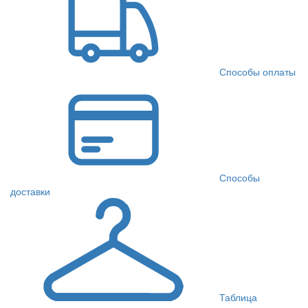
Способы оплаты
Способы
доставки
Таблица