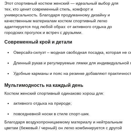
Этот спортивный костюм женский — идеальный выбор для
тех, кто ценит современный стиль, комфорт и
универсальность. Благодаря продуманному дизайну и
качественным материалам костюм спортивный легко
адаптируется под любой образ: от активного отдыха до
городских прогулок и встреч с друзьями.
Современный крой и детали
Оверсайз‑силуэт – модная свободная посадка, которая не с
Длинный рукав и регулируемые лямки для индивидуальной 
Удобные карманы и пояс на резинке добавляют практичност
Мультимодность на каждый день
Костюм женский спортивный одинаково хорош для:
активного отдыха на природе;
повседневной носки в стиле спорт‑шик.
Благодаря воздухопроницаемому материалу и нейтральным
цветам (бежевый / черный) он легко комбинируется с другой