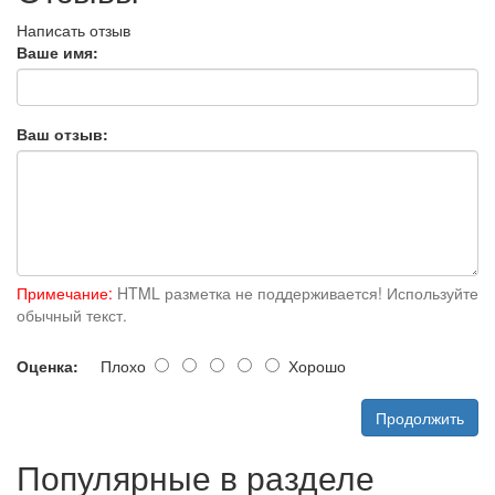
Написать отзыв
Ваше имя:
Ваш отзыв:
Примечание:
HTML разметка не поддерживается! Используйте
обычный текст.
Оценка:
Плохо
Хорошо
Продолжить
Популярные в разделе