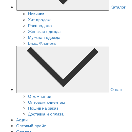
Каталог
Новинки
Хит продаж
Распродажа
Женская одежда
Мужская одежда
Бязь, Фланель
О нас
О компании
Оптовым клиентам
Пошив на заказ
Доставка и оплата
Акции
Оптовый прайс
Отзывы