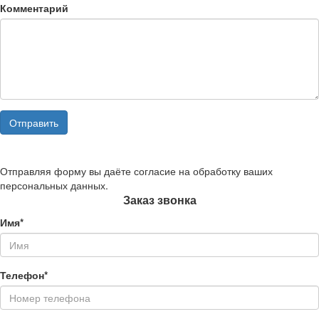
Комментарий
Отправить
Отправляя форму вы даёте согласие на обработку ваших
персональных данных.
Заказ звонка
Имя*
Телефон*