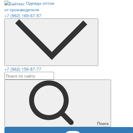
Одежда оптом
от производителя
+7 (962) 169-67-57
+7 (962) 156-87-77
Поиск