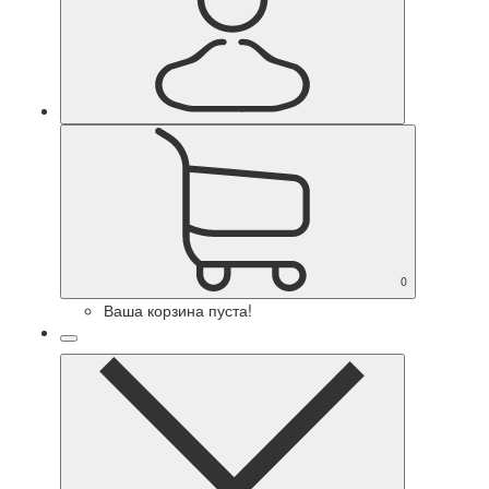
0
Ваша корзина пуста!