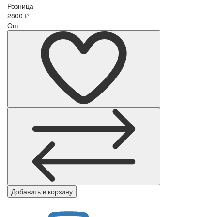
Розница
2800
₽
Опт
Добавить в корзину