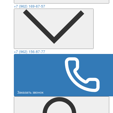
+7 (962) 169-67-57
+7 (962) 156-87-77
Заказать звонок