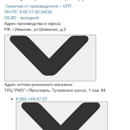
Трикотаж от производителя – ОПТ
ПН-ПТ: 9:00-17:30 (МСК)
СБ,ВС - выходной
Адрес производства и офиса:
РФ, г.Иваново, ул.Шевченко, д.2
Адрес оптово-розничного магазина:
ТРЦ "РИО" г.Ярославль, Тутаевское шоссе, 1 пав. 84
8-962-169-67-57