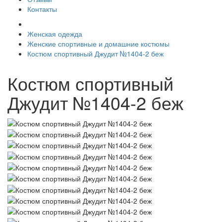
Контакты
Женская одежда
Женские спортивные и домашние костюмы
Костюм спортивный Джудит №1404-2 беж
Костюм спортивный
Джудит №1404-2 беж