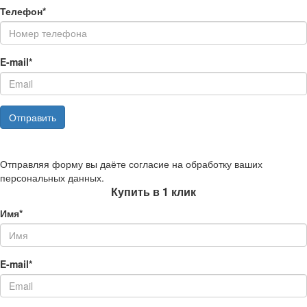
Телефон*
E-mail*
Отправить
Отправляя форму вы даёте согласие на обработку ваших
персональных данных.
Купить в 1 клик
Имя*
E-mail*