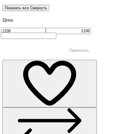
Показать все
Свернуть
Цена
Применить