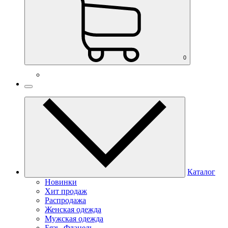
0
Каталог
Новинки
Хит продаж
Распродажа
Женская одежда
Мужская одежда
Бязь, Фланель