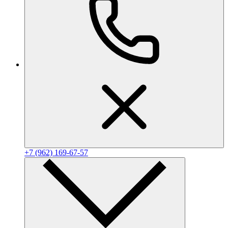
+7 (962) 169-67-57