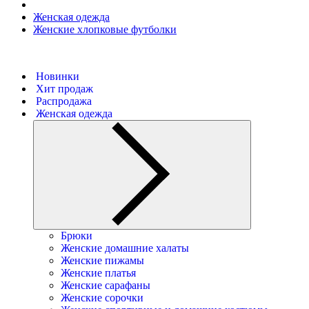
Женская одежда
Женские хлопковые футболки
Новинки
Хит продаж
Распродажа
Женская одежда
Брюки
Женские домашние халаты
Женские пижамы
Женские платья
Женские сарафаны
Женские сорочки