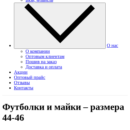
О нас
О компании
Оптовым клиентам
Пошив на заказ
Доставка и оплата
Акции
Оптовый прайс
Отзывы
Контакты
Футболки и майки – размера
44-46