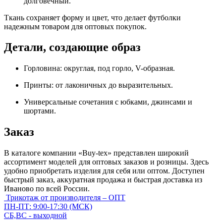
долговечный.
Ткань сохраняет форму и цвет, что делает футболки
надежным товаром для оптовых покупок.
Детали, создающие образ
Горловина: округлая, под горло, V-образная.
Принты: от лаконичных до выразительных.
Универсальные сочетания с юбками, джинсами и
шортами.
Заказ
В каталоге компании «Buy-tex» представлен широкий
ассортимент моделей для оптовых заказов и розницы. Здесь
удобно приобретать изделия для себя или оптом. Доступен
быстрый заказ, аккуратная продажа и быстрая доставка из
Иваново по всей России.
Трикотаж от производителя – ОПТ
ПН-ПТ: 9:00-17:30 (МСК)
СБ,ВС - выходной