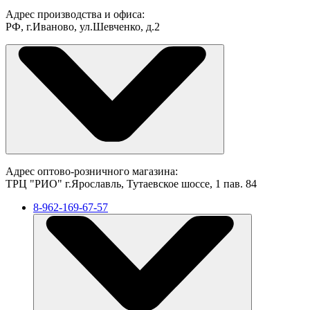
Адрес производства и офиса:
РФ, г.Иваново, ул.Шевченко, д.2
Адрес оптово-розничного магазина:
ТРЦ "РИО" г.Ярославль, Тутаевское шоссе, 1 пав. 84
8-962-169-67-57