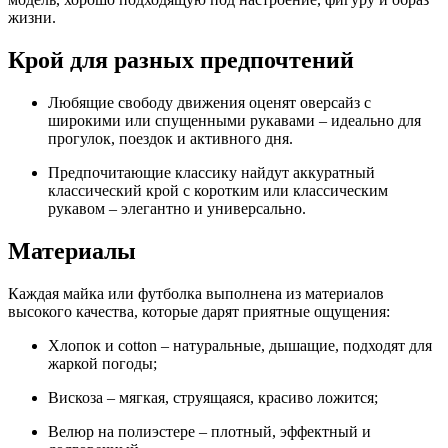
жизни.
Крой для разных предпочтений
Любящие свободу движения оценят оверсайз с
широкими или спущенными рукавами – идеально для
прогулок, поездок и активного дня.
Предпочитающие классику найдут аккуратный
классический крой с коротким или классическим
рукавом – элегантно и универсально.
Материалы
Каждая майка или футболка выполнена из материалов
высокого качества, которые дарят приятные ощущения:
Хлопок и cotton – натуральные, дышащие, подходят для
жаркой погоды;
Вискоза – мягкая, струящаяся, красиво ложится;
Велюр на полиэстере – плотный, эффектный и