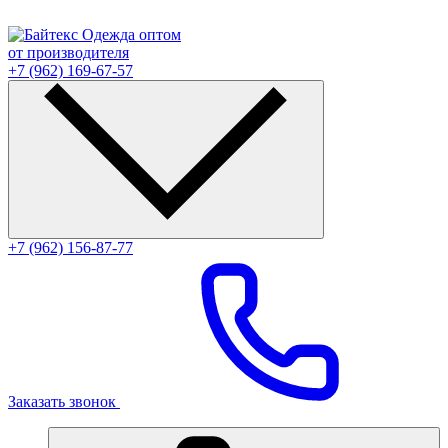
Одежда оптом
от производителя
+7 (962) 169-67-57
+7 (962) 156-87-77
Заказать звонок