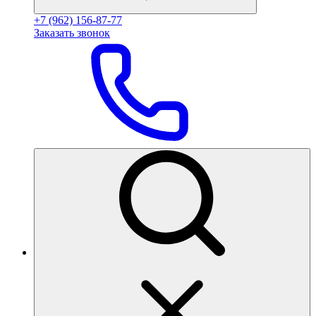
+7 (962) 156-87-77
Заказать звонок