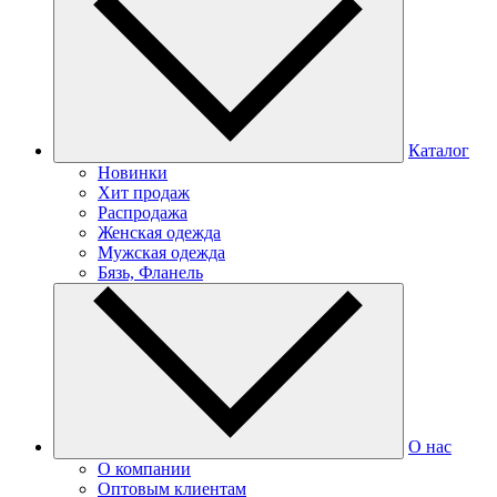
Каталог
Новинки
Хит продаж
Распродажа
Женская одежда
Мужская одежда
Бязь, Фланель
О нас
О компании
Оптовым клиентам