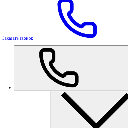
Заказать звонок