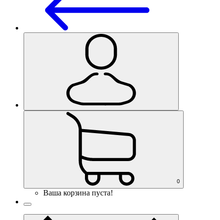
0
Ваша корзина пуста!