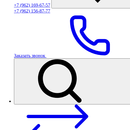
+7 (962) 169-67-57
+7 (962) 156-87-77
Заказать звонок