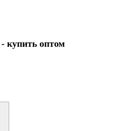
- купить оптом