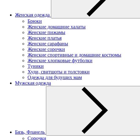
Женская одежда
Брюки
Женские домашние халаты
Женские пижамы
Женские платья
Женские сарафаны
Женские сорочки
Женские спортивные и домашние костюмы
Женские хлопковые футболки
Туники
Худи, свитшоты и толстовки
Одежда для будущих мам
Мужская одежда
Бязь, Фланель
Сорочки