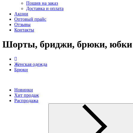
Пошив на заказ
Доставка и оплата
Акции
Оптовый прайс
Отзывы
Контакты
Шорты, бриджи, брюки, юбки 
Женская одежда
Брюки
Новинки
Хит продаж
Распродажа