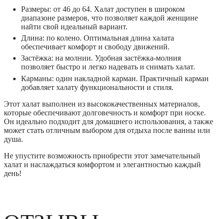
Размеры
: от 46 до 64. Халат доступен в широком
диапазоне размеров, что позволяет каждой женщине
найти свой идеальный вариант.
Длина
: по колено. Оптимальная длина халата
обеспечивает комфорт и свободу движений.
Застёжка
: на молнии. Удобная застёжка-молния
позволяет быстро и легко надевать и снимать халат.
Карманы
: один накладной карман. Практичный карман
добавляет халату функциональности и стиля.
Этот халат выполнен из высококачественных материалов,
которые обеспечивают долговечность и комфорт при носке.
Он идеально подходит для домашнего использования, а также
может стать отличным выбором для отдыха после ванны или
душа.
Не упустите возможность приобрести этот замечательный
халат и наслаждаться комфортом и элегантностью каждый
день!