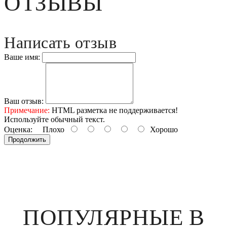
ОТЗЫВЫ
Написать отзыв
Ваше имя:
Ваш отзыв:
Примечание:
HTML разметка не поддерживается!
Используйте обычный текст.
Оценка:
Плохо
Хорошо
Продолжить
ПОПУЛЯРНЫЕ В