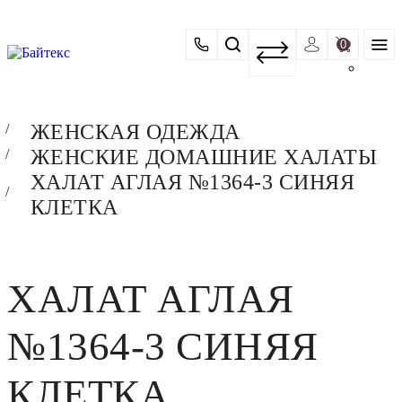
0
ЖЕНСКАЯ ОДЕЖДА
ЖЕНСКИЕ ДОМАШНИЕ ХАЛАТЫ
ХАЛАТ АГЛАЯ №1364-3 СИНЯЯ
КЛЕТКА
ХАЛАТ АГЛАЯ
№1364-3 СИНЯЯ
КЛЕТКА