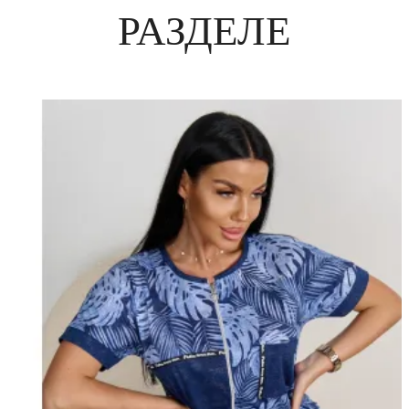
РАЗДЕЛЕ