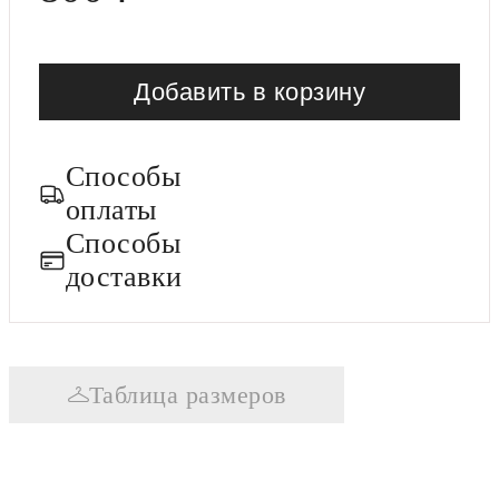
Добавить в корзину
Способы
оплаты
Способы
доставки
Таблица размеров