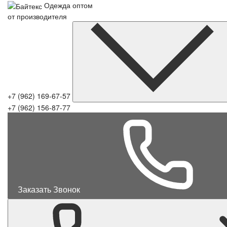
Одежда оптом
от производителя
+7 (962) 169-67-57
+7 (962) 156-87-77
Заказать Звонок