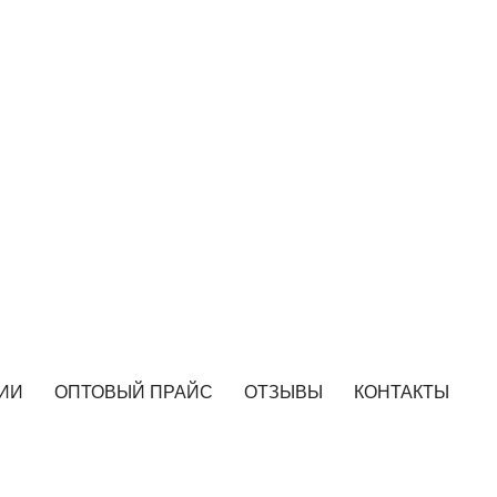
ИИ
ОПТОВЫЙ ПРАЙС
ОТЗЫВЫ
КОНТАКТЫ