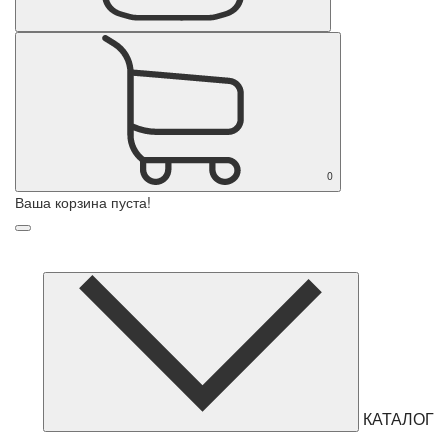
0
Ваша корзина пуста!
КАТАЛОГ