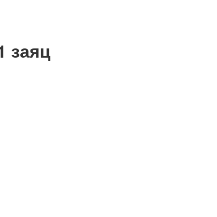
1 заяц