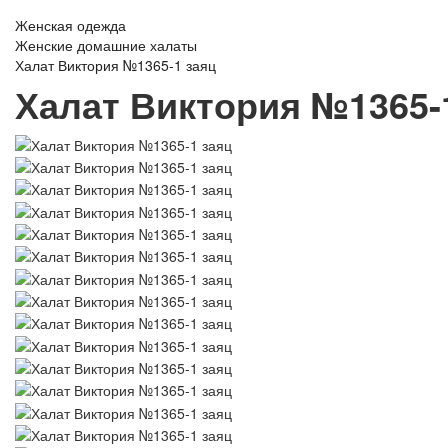
Женская одежда
Женские домашние халаты
Халат Виктория №1365-1 заяц
Халат Виктория №1365-