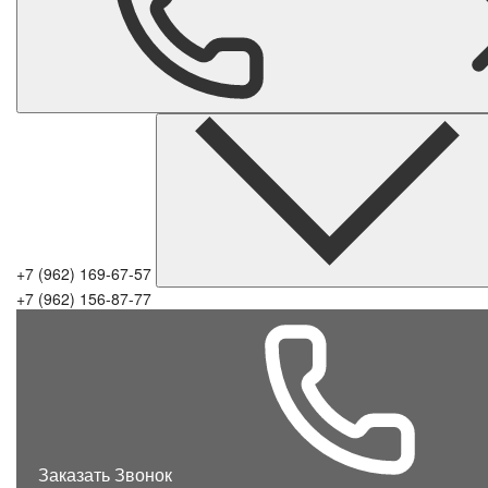
+7 (962) 169-67-57
+7 (962) 156-87-77
Заказать Звонок