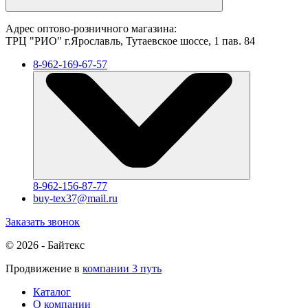
Адрес оптово-розничного магазина:
ТРЦ "РИО" г.Ярославль, Тутаевское шоссе, 1 пав. 84
8-962-169-67-57
8-962-156-87-77
buy-tex37@mail.ru
Заказать звонок
© 2026 - Байтекс
Продвижение в
компании 3 путь
Каталог
О компании