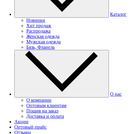
Каталог
Новинки
Хит продаж
Распродажа
Женская одежда
Мужская одежда
Бязь, Фланель
О нас
О компании
Оптовым клиентам
Пошив на заказ
Доставка и оплата
Акции
Оптовый прайс
Отзывы