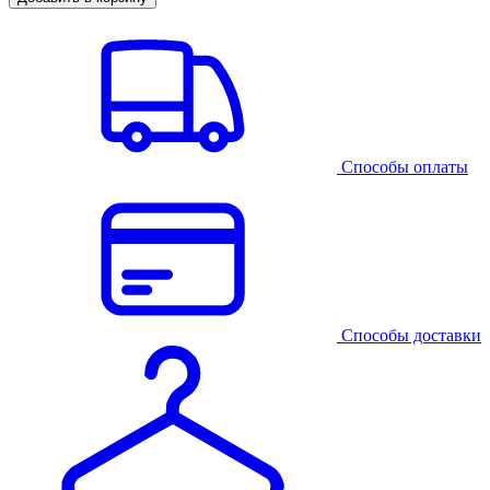
Способы оплаты
Способы доставки