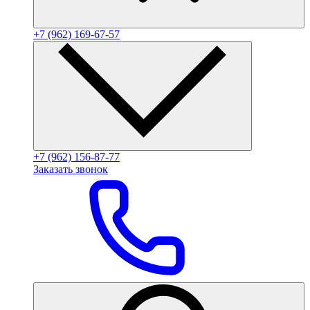
+7 (962) 169-67-57
+7 (962) 156-87-77
Заказать звонок