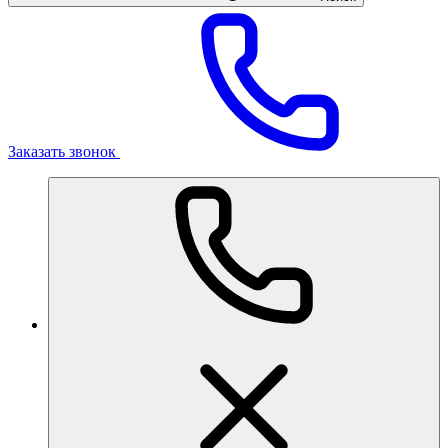
Заказать звонок