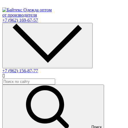
Одежда оптом
от производителя
+7 (962) 169-67-57
+7 (962) 156-87-77
Поиск