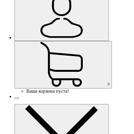
0
Ваша корзина пуста!