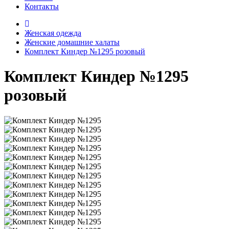
Контакты
Женская одежда
Женские домашние халаты
Комплект Киндер №1295 розовый
Комплект Киндер №1295
розовый