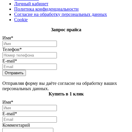
Личный кабинет
Политика конфиденциальности
Согласие на обработку персональных данных
Cookie
Запрос прайса
Имя*
Телефон*
E-mail*
Отправить
Отправляя форму вы даёте согласие на обработку ваших
персональных данных.
Купить в 1 клик
Имя*
E-mail*
Комментарий