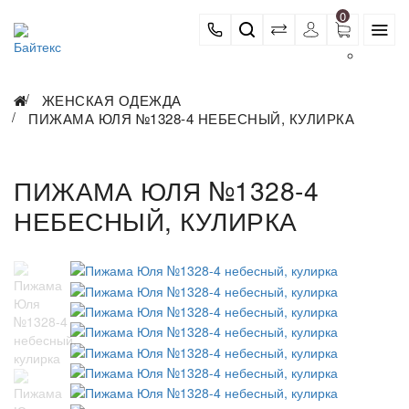
0
ЖЕНСКАЯ ОДЕЖДА
ПИЖАМА ЮЛЯ №1328-4 НЕБЕСНЫЙ, КУЛИРКА
ПИЖАМА ЮЛЯ №1328-4
НЕБЕСНЫЙ, КУЛИРКА