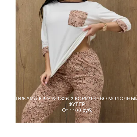
ПИЖАМА ЮЛЯ №1326-2 КОРИЧНЕВО МОЛОЧНЫ
ФУТЕР
От 1100 руб.