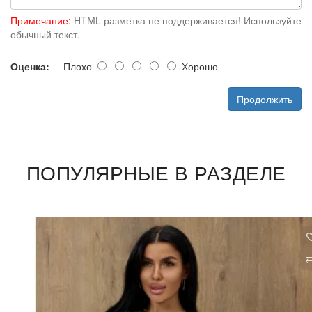
Примечание:
HTML разметка не поддерживается! Используйте
обычный текст.
Оценка:
Плохо
Хорошо
Продолжить
ПОПУЛЯРНЫЕ В РАЗДЕЛЕ