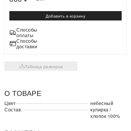
Добавить в корзину
Способы
оплаты
Способы
доставки
Таблица размеров
О ТОВАРЕ
Цвет
небесный
Состав
кулирка /
хлопок 100%