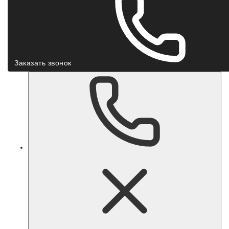
Заказать звонок