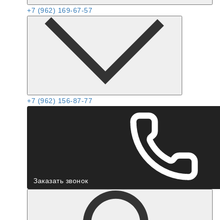
+7 (962) 169-67-57
+7 (962) 156-87-77
Заказать звонок