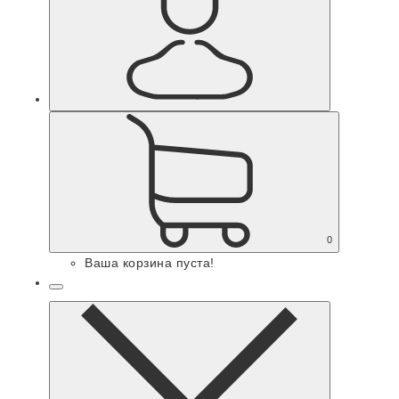
0
Ваша корзина пуста!