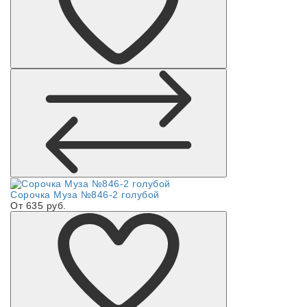
Сорочка Муза №846-2 голубой
От 635 руб.