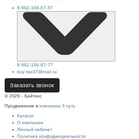
8-962-169-67-57
8-962-156-87-77
buy-tex37@mail.ru
Заказать звонок
© 2026 - Байтекс
Продвижение в
компании 3 путь
Каталог
О компании
Личный кабинет
Политика конфиденциальности