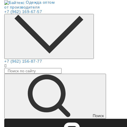
Одежда оптом
от производителя
+7 (962) 169-67-57
+7 (962) 156-87-77
Поиск