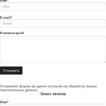
Имя*
E-mail*
Комментарий
Отправить
Отправляя форму вы даёте согласие на обработку ваших
персональных данных.
Заказ звонка
Имя*