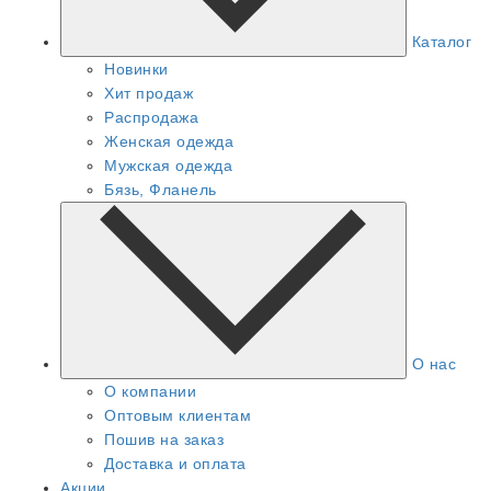
Каталог
Новинки
Хит продаж
Распродажа
Женская одежда
Мужская одежда
Бязь, Фланель
О нас
О компании
Оптовым клиентам
Пошив на заказ
Доставка и оплата
Акции