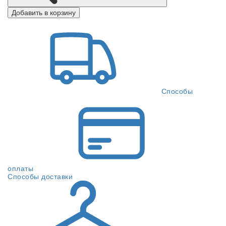
Добавить в корзину
Способы
оплаты
Способы доставки