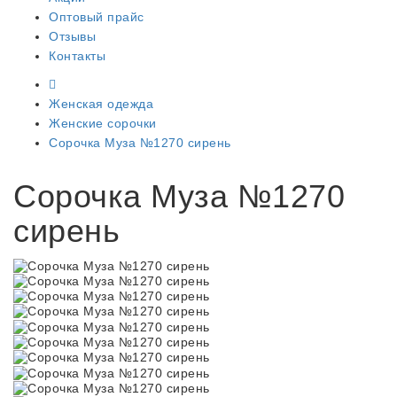
Оптовый прайс
Отзывы
Контакты
Женская одежда
Женские сорочки
Сорочка Муза №1270 сирень
Сорочка Муза №1270
сирень