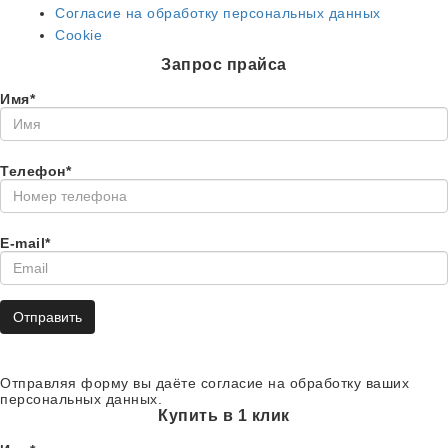
Согласие на обработку персональных данных
Cookie
Запрос прайса
Имя*
Телефон*
E-mail*
Отправить
Отправляя форму вы даёте согласие на обработку ваших
персональных данных.
Купить в 1 клик