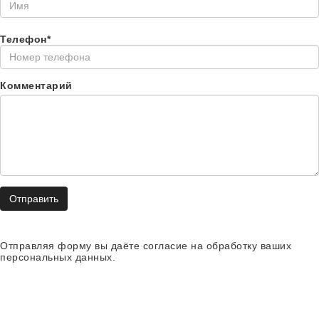
Телефон*
Комментарий
Отправить
Отправляя форму вы даёте согласие на обработку ваших
персональных данных.