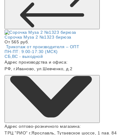
Сорочка Муза 2 №1323 бирюза
От 565 руб.
Трикотаж от производителя – ОПТ
ПН-ПТ: 9:00-17:30 (МСК)
СБ,ВС - выходной
Адрес производства и офиса:
РФ, г.Иваново, ул.Шевченко, д.2
Адрес оптово-розничного магазина:
ТРЦ "РИО" г.Ярославль, Тутаевское шоссе, 1 пав. 84