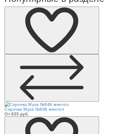
Сорочка Муза №846 ментол
От 635 руб.