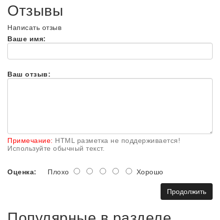
Отзывы
Написать отзыв
Ваше имя:
Ваш отзыв:
Примечание:
HTML разметка не поддерживается!
Используйте обычный текст.
Оценка:
Плохо
Хорошо
Продолжить
Популярные в разделе