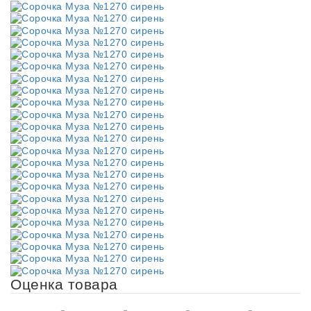
Оценка товара