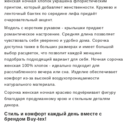
женская ночная хлопок украшена флористическим
принтом, который добавляет женственности. Кружево и
ленточный бантик по середине лифа придаёт
очаровательный акцент.
Модель с коротким рукавом - крылышки придают
романтическое настроение. Средняя длина позволяет
чувствовать себя уверенно и удобно дома. Сорочка
доступна также в больших размерах и имеет большой
выбор расцветок, что позволит каждой женщине
подобрать подходящий вариант для себя. Ночная сорочка
женская 100% хлопок - идеально подходит для
расслабленного вечера или сна. Изделие обеспечивает
комфорт из-за высокой воздухопроницаемости
натурального материала.
Сорочка женская ночная красиво подчёркивает фигуру
благодаря продуманному крою и стильным деталям
декора.
Стиль и комфорт каждый день вместе с
брендом Buy-tex!