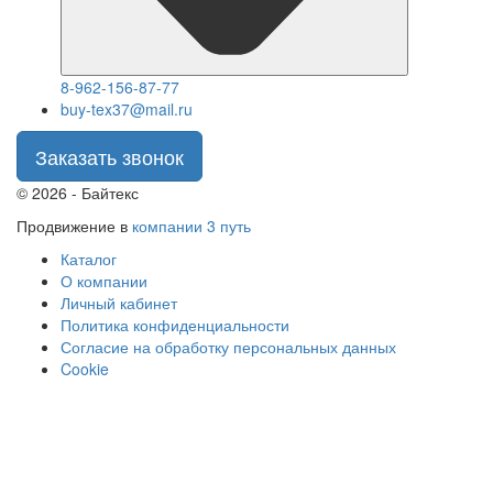
8-962-156-87-77
buy-tex37@mail.ru
Заказать звонок
© 2026 - Байтекс
Продвижение в
компании 3 путь
Каталог
О компании
Личный кабинет
Политика конфиденциальности
Согласие на обработку персональных данных
Cookie