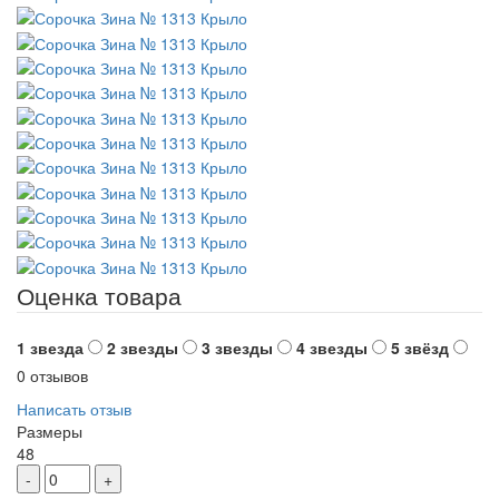
Оценка товара
1 звезда
2 звезды
3 звезды
4 звезды
5 звёзд
0 отзывов
Написать отзыв
Размеры
48
-
+