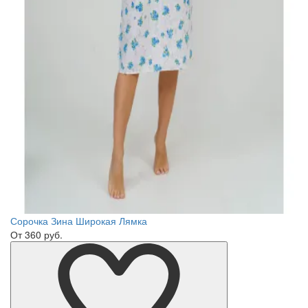
Сорочка Зина Широкая Лямка
От 360 руб.