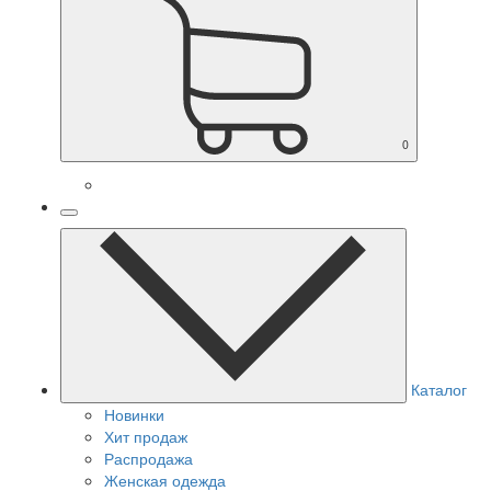
0
Каталог
Новинки
Хит продаж
Распродажа
Женская одежда