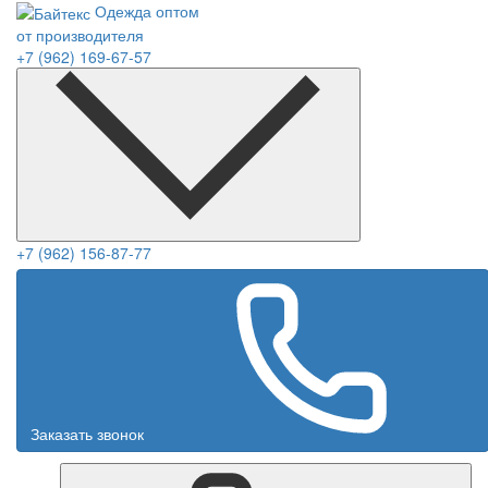
Одежда оптом
от производителя
+7 (962) 169-67-57
+7 (962) 156-87-77
Заказать звонок