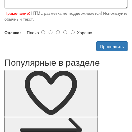
Примечание:
HTML разметка не поддерживается! Используйте
обычный текст.
Оценка:
Плохо
Хорошо
Продолжить
Популярные в разделе