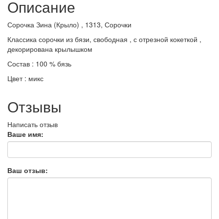
Описание
Сорочка Зина (Крыло) , 1313, Сорочки
Классика сорочки из бязи, свободная , с отрезной кокеткой ,
декорирована крылышком
Состав : 100 % бязь
Цвет : микс
Отзывы
Написать отзыв
Ваше имя:
Ваш отзыв: