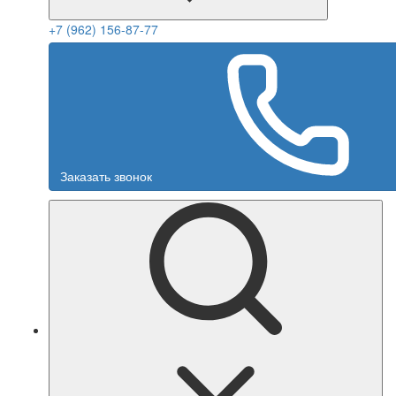
+7 (962) 156-87-77
Заказать звонок