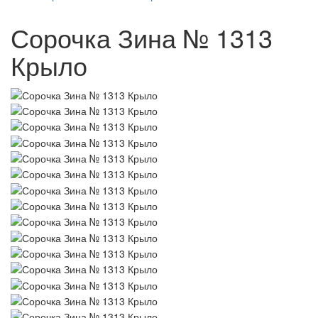
Сорочка Зина № 1313
Крыло