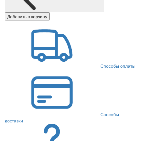
Добавить в корзину
Способы оплаты
Способы
доставки