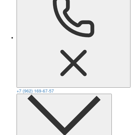
+7 (962) 169-67-57