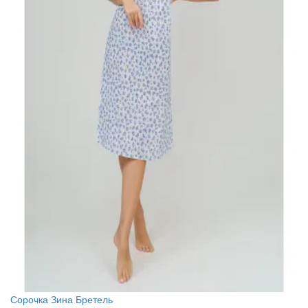
Сорочка Зина Бретель