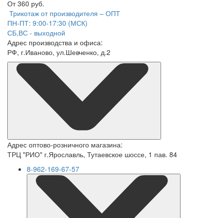
От 360 руб.
Трикотаж от производителя – ОПТ
ПН-ПТ: 9:00-17:30 (МСК)
СБ,ВС - выходной
Адрес производства и офиса:
РФ, г.Иваново, ул.Шевченко, д.2
Адрес оптово-розничного магазина:
ТРЦ "РИО" г.Ярославль, Тутаевское шоссе, 1 пав. 84
8-962-169-67-57