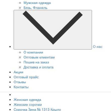
Мужская одежда
Бязь, Фланель
О нас
О компании
Оптовым клиентам
Пошив на заказ
Доставка и оплата
Акции
Оптовый прайс
Отзывы
Контакты
Женская одежда
Женские сорочки
Сорочка Зина № 1313 Крыло