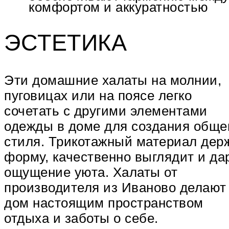
комфортом и аккуратностью
ЭСТЕТИКА
Эти домашние халаты на молнии,
пуговицах или на поясе легко
сочетать с другими элементами
одежды в доме для создания обще
стиля. Трикотажный материал дер
форму, качественно выглядит и да
ощущение уюта. Халаты от
производителя из Иваново делают
дом настоящим пространством
отдыха и заботы о себе.