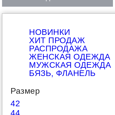
НОВИНКИ
ХИТ ПРОДАЖ
РАСПРОДАЖА
ЖЕНСКАЯ ОДЕЖДА
МУЖСКАЯ ОДЕЖДА
БЯЗЬ, ФЛАНЕЛЬ
Размер
42
44