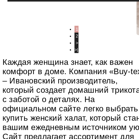
1
2
>
>|
Каждая женщина знает, как важен
комфорт в доме. Компания «Buy-te
– Ивановский производитель,
который создает домашний трикот
с заботой о деталях. На
официальном сайте легко выбрать
купить женский халат, который ста
вашим ежедневным источником ую
Сайт предлагает ассортимент для