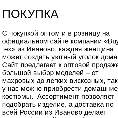
ПОКУПКА
С покупкой оптом и в розницу на
официальном сайте компании «Bu
tex» из Иваново, каждая женщина
может создать уютный уголок дома
Сайт предлагает к оптовой продаж
большой выбор моделей – от
махровых до легких вискозных, та
у нас можно приобрести домашние
костюмы. Ассортимент позволяет
подобрать изделие, а доставка по
всей России из Иваново делает