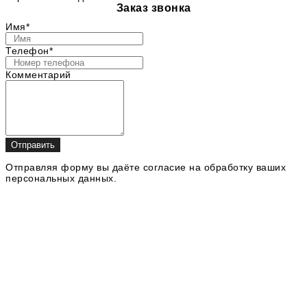
Заказ звонка
Имя*
Телефон*
Комментарий
Отправить
Отправляя форму вы даёте согласие на обработку ваших
персональных данных.