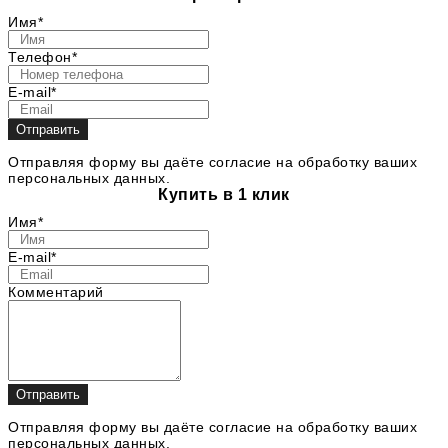
Имя*
Телефон*
E-mail*
Отправить
Отправляя форму вы даёте согласие на обработку ваших
персональных данных.
Купить в 1 клик
Имя*
E-mail*
Комментарий
Отправить
Отправляя форму вы даёте согласие на обработку ваших
персональных данных.