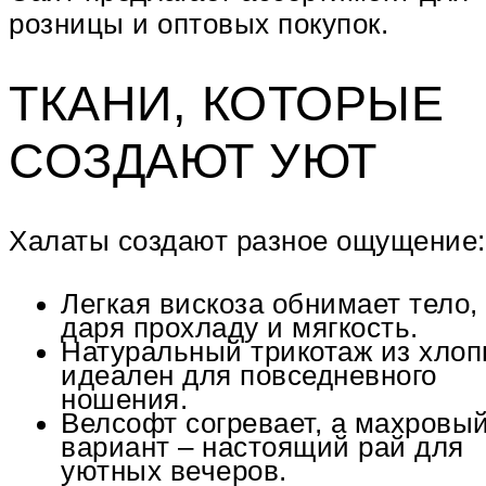
розницы и оптовых покупок.
ТКАНИ, КОТОРЫЕ
СОЗДАЮТ УЮТ
Халаты создают разное ощущение:
Легкая вискоза обнимает тело,
даря прохладу и мягкость.
Натуральный трикотаж из хлоп
идеален для повседневного
ношения.
Велсофт согревает, а махровы
вариант – настоящий рай для
уютных вечеров.