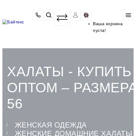
0
Ваша корзина
пуста!
ХАЛАТЫ - КУПИТЬ
ОПТОМ – РАЗМЕР
56
ЖЕНСКАЯ ОДЕЖДА
ЖЕНСКИЕ ДОМАШНИЕ ХАЛАТЫ