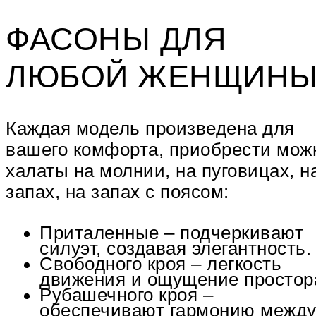
ФАСОНЫ ДЛЯ
ЛЮБОЙ ЖЕНЩИН
Каждая модель произведена для
вашего комфорта, приобрести мож
халаты на молнии, на пуговицах, н
запах, на запах с поясом:
Приталенные – подчеркивают
силуэт, создавая элегантность.
Свободного кроя – легкость
движения и ощущение простор
Рубашечного кроя –
обеспечивают гармонию межд