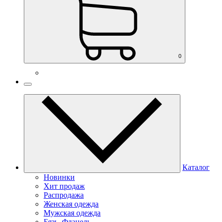
0
Каталог
Новинки
Хит продаж
Распродажа
Женская одежда
Мужская одежда
Бязь, Фланель