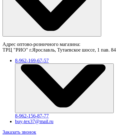
Адрес оптово-розничного магазина:
ТРЦ "РИО" г.Ярославль, Тутаевское шоссе, 1 пав. 84
8-962-169-67-57
8-962-156-87-77
buy-tex37@mail.ru
Заказать звонок