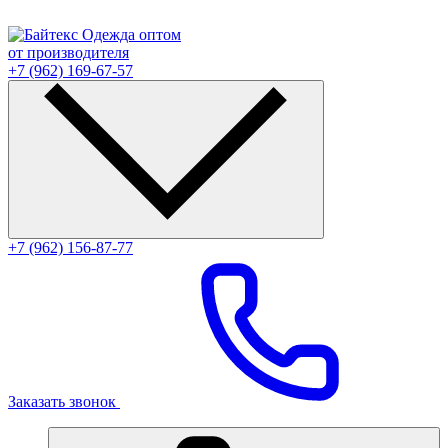
Одежда оптом
от производителя
+7 (962) 169-67-57
+7 (962) 156-87-77
Заказать звонок