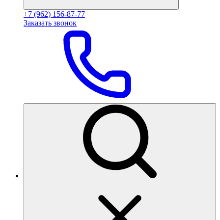
+7 (962) 156-87-77
Заказать звонок