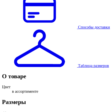
Способы доставки
Таблица размеров
О товаре
Цвет
в ассортименте
Размеры