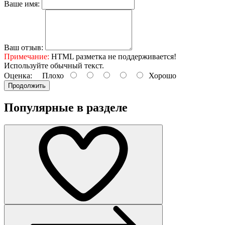
Ваше имя:
Ваш отзыв:
Примечание:
HTML разметка не поддерживается!
Используйте обычный текст.
Оценка:
Плохо
Хорошо
Продолжить
Популярные в разделе