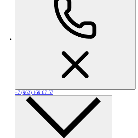
+7 (962) 169-67-57