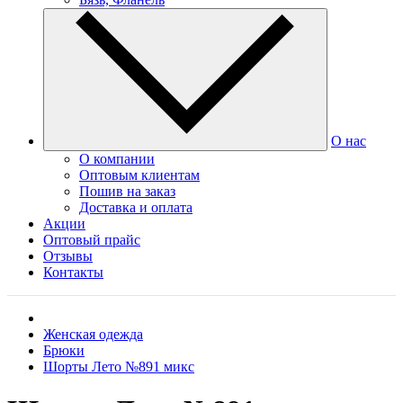
О нас
О компании
Оптовым клиентам
Пошив на заказ
Доставка и оплата
Акции
Оптовый прайс
Отзывы
Контакты
Женская одежда
Брюки
Шорты Лето №891 микс