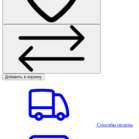
Добавить в корзину
Способы оплаты